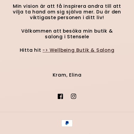
Min vision är att få inspirera andra till att
vilja ta hand om sig själva mer. Du är den
viktigaste personen i ditt liv!
Välkommen att besöka min butik &
salong i Stensele
Hitta hit
-> Wellbeing Butik & Salong
Kram, Elina
Facebook
Instagram
Betalningsmetoder