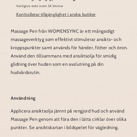
Vanligtvis redo inom 24 timmar
Kontrollerar tillgänglighet i andra butiker
Massage Pen från WOMENSYNC är ett mångsidigt
massageverktyg som effektivt stimulerar ansikts- och
kroppspunkter samt används för händer, fötter och öron.
Använd den tillsammans med ansiktsolja för smidig
glidning över huden som en avslutning på din
hudvårdsrutin.
Användning
Applicera ansiktsolja jämnt på rengjord hud och använd
Massage Pen genom att föra den i lätta cirklar över olika
punkter. Se ansiktskartan i bildspelet för vägledning.