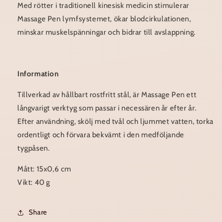
Med rötter i traditionell kinesisk medicin stimulerar
Massage Pen lymfsystemet, ökar blodcirkulationen,
minskar muskelspänningar och bidrar till avslappning.
Information
Tillverkad av hållbart rostfritt stål, är Massage Pen ett
långvarigt verktyg som passar i necessären år efter år.
Efter användning, skölj med tvål och ljummet vatten, torka
ordentligt och förvara bekvämt i den medföljande
tygpåsen.
Mått: 15x0,6 cm
Vikt: 40 g
Share