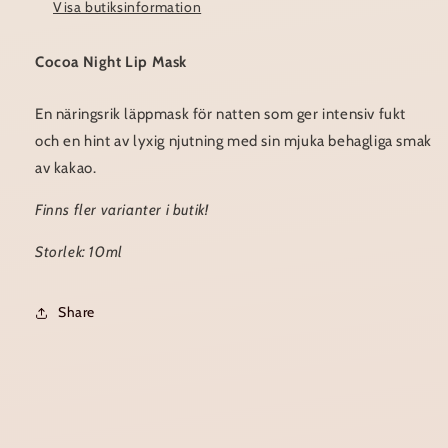
Visa butiksinformation
Cocoa Night Lip Mask
En näringsrik läppmask för natten som ger intensiv fukt
och en hint av lyxig njutning med sin mjuka behagliga smak
av kakao.
Finns fler varianter i butik!
Storlek: 10ml
Share