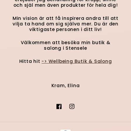
och själ men även produkter för hela dig!
Min vision är att få inspirera andra till att
vilja ta hand om sig själva mer. Du är den
viktigaste personen i ditt liv!
Välkommen att besöka min butik &
salong i Stensele
Hitta hit
-> Wellbeing Butik & Salong
Kram, Elina
Facebook
Instagram
Betalningsmetoder