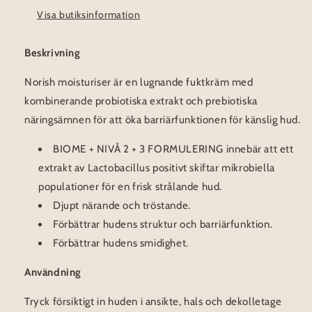
Visa butiksinformation
Beskrivning
Norish moisturiser är en lugnande fuktkräm med
kombinerande probiotiska extrakt och prebiotiska
näringsämnen för att öka barriärfunktionen för känslig hud.
BIOME + NIVÅ 2 + 3 FORMULERING innebär att ett
extrakt av Lactobacillus positivt skiftar mikrobiella
populationer för en frisk strålande hud.
Djupt närande och tröstande.
Förbättrar hudens struktur och barriärfunktion.
Förbättrar hudens smidighet.
Användning
Tryck försiktigt in huden i ansikte, hals och dekolletage