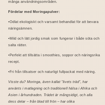
många användningsområden.
Fördelar med Moringapulver:
•Odlat ekologiskt och varsamt behandlat för att bevara
näringsämnen.
•Mild och lätt jordig smak som fungerar i både söta och
salta rätter.
•Perfekt att tillsätta i smoothies, soppor och näringsrika
recept.
•Fri från tillsatser och naturligt fullpackat med näring.
Visste du? Moringa, även kallat "livets träd", har
använts i matlagning och traditionell hälsa i Afrika och
Asien i århundraden. Trädet är mångsidigt, och alla
dess delar – från blad till frön – har olika