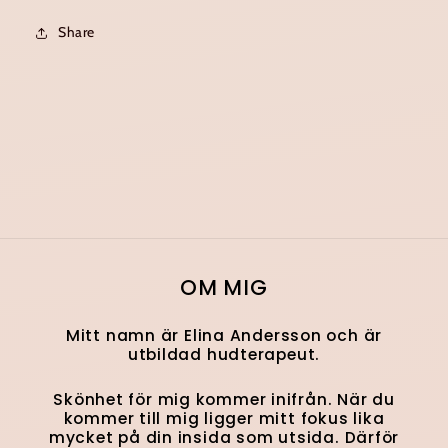
Share
OM MIG
Mitt namn är Elina Andersson och är
utbildad hudterapeut.
Skönhet för mig kommer inifrån. När du
kommer till mig ligger mitt fokus lika
mycket på din insida som utsida. Därför