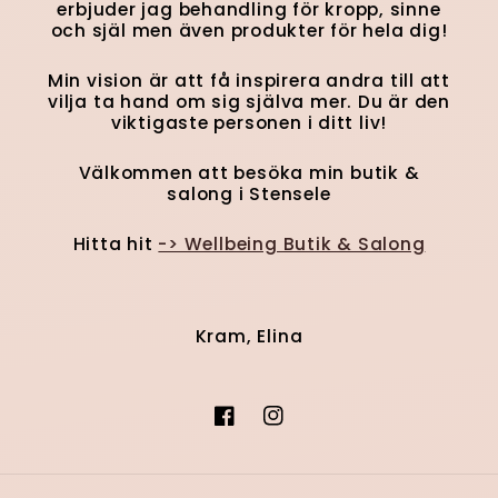
erbjuder jag behandling för kropp, sinne
och själ men även produkter för hela dig!
Min vision är att få inspirera andra till att
vilja ta hand om sig själva mer. Du är den
viktigaste personen i ditt liv!
Välkommen att besöka min butik &
salong i Stensele
Hitta hit
-> Wellbeing Butik & Salong
Kram, Elina
Facebook
Instagram