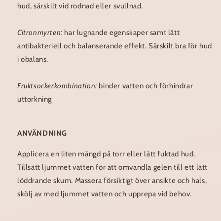
hud, särskilt vid rodnad eller svullnad.
Citronmyrten:
har lugnande egenskaper samt lätt
antibakteriell och balanserande effekt. Särskilt bra för hud
i obalans.
Fruktsockerkombination:
binder vatten och förhindrar
uttorkning
ANVÄNDNING
Applicera en liten mängd på torr eller lätt fuktad hud.
Tillsätt ljummet vatten för att omvandla gelen till ett lätt
löddrande skum. Massera försiktigt över ansikte och hals,
skölj av med ljummet vatten och upprepa vid behov.