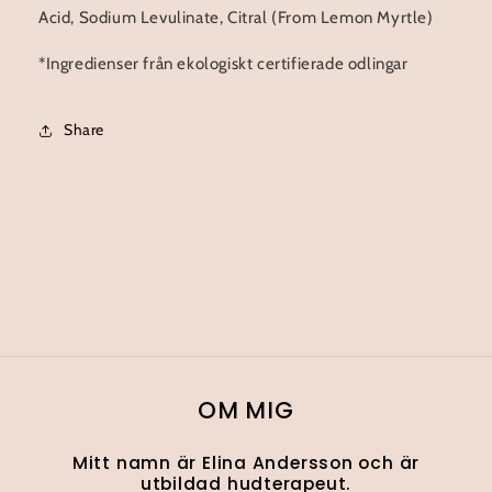
Acid, Sodium Levulinate, Citral (From Lemon Myrtle)
*Ingredienser från ekologiskt certifierade odlingar
Share
OM MIG
Mitt namn är Elina Andersson och är
utbildad hudterapeut.