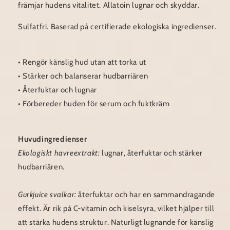
främjar hudens vitalitet. Allatoin lugnar och skyddar.
Sulfatfri. Baserad på certifierade ekologiska ingredienser.
• Rengör känslig hud utan att torka ut
• Stärker och balanserar hudbarriären
• Återfuktar och lugnar
• Förbereder huden för serum och fuktkräm
Huvudingredienser
Ekologiskt havreextrakt:
lugnar, återfuktar och stärker
hudbarriären.
Gurkjuice svalkar:
återfuktar och har en sammandragande
effekt. Är rik på C-vitamin och kiselsyra, vilket hjälper till
att stärka hudens struktur. Naturligt lugnande för känslig