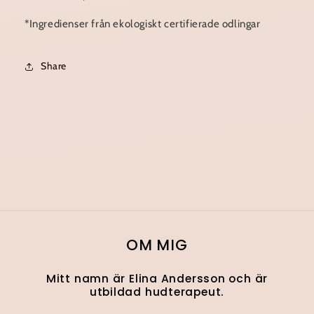
*Ingredienser från ekologiskt certifierade odlingar
Share
OM MIG
Mitt namn är Elina Andersson och är
utbildad hudterapeut.