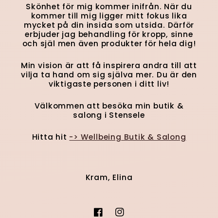
Skönhet för mig kommer inifrån. När du
kommer till mig ligger mitt fokus lika
mycket på din insida som utsida. Därför
erbjuder jag behandling för kropp, sinne
och själ men även produkter för hela dig!
Min vision är att få inspirera andra till att
vilja ta hand om sig själva mer. Du är den
viktigaste personen i ditt liv!
Välkommen att besöka min butik &
salong i Stensele
Hitta hit
-> Wellbeing Butik & Salong
Kram, Elina
Facebook
Instagram