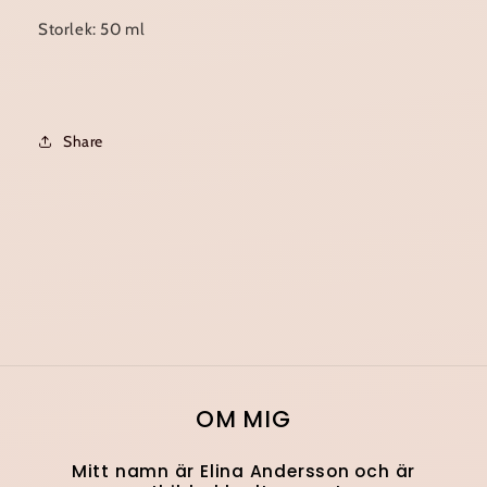
Storlek:
50 ml
Share
OM MIG
Mitt namn är Elina Andersson och är