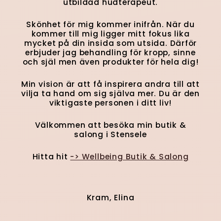
utbildad hudterapeut.
Skönhet för mig kommer inifrån. När du
kommer till mig ligger mitt fokus lika
mycket på din insida som utsida. Därför
erbjuder jag behandling för kropp, sinne
och själ men även produkter för hela dig!
Min vision är att få inspirera andra till att
vilja ta hand om sig själva mer. Du är den
viktigaste personen i ditt liv!
Välkommen att besöka min butik &
salong i Stensele
Hitta hit
-> Wellbeing Butik & Salong
Kram, Elina