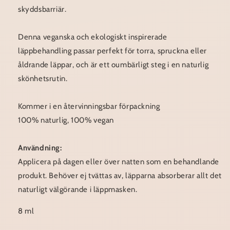
skyddsbarriär.
Denna veganska och ekologiskt inspirerade
läppbehandling passar perfekt för torra, spruckna eller
åldrande läppar, och är ett oumbärligt steg i en naturlig
skönhetsrutin.
Kommer i en återvinningsbar förpackning
100% naturlig, 100% vegan
Användning:
Applicera på dagen eller över natten som en behandlande
produkt. Behöver ej tvättas av, läpparna absorberar allt det
naturligt välgörande i läppmasken.
8 ml