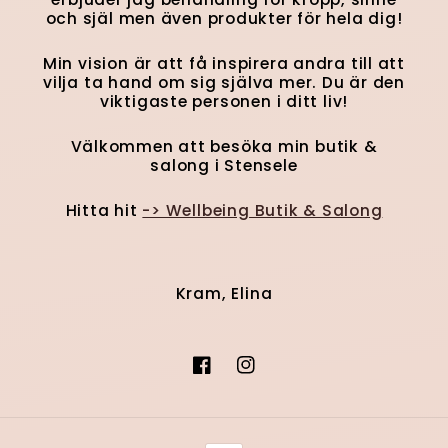
och själ men även produkter för hela dig!
Min vision är att få inspirera andra till att
vilja ta hand om sig själva mer. Du är den
viktigaste personen i ditt liv!
Välkommen att besöka min butik &
salong i Stensele
Hitta hit
-> Wellbeing Butik & Salong
Kram, Elina
Facebook
Instagram
Betalningsmetoder