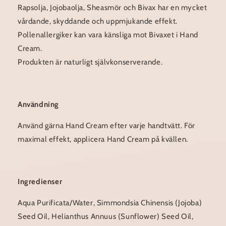
Rapsolja, Jojobaolja, Sheasmör och Bivax har en mycket
vårdande, skyddande och uppmjukande effekt.
Pollenallergiker kan vara känsliga mot Bivaxet i Hand
Cream.
Produkten är naturligt självkonserverande.
Användning
Använd gärna Hand Cream efter varje handtvätt. För
maximal effekt, applicera Hand Cream på kvällen.
Ingredienser
Aqua Purificata/Water, Simmondsia Chinensis (Jojoba)
Seed Oil, Helianthus Annuus (Sunflower) Seed Oil,