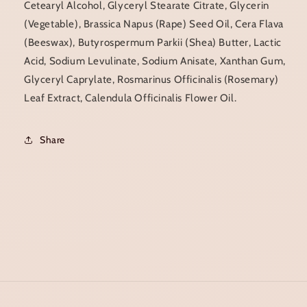
Cetearyl Alcohol, Glyceryl Stearate Citrate, Glycerin
(Vegetable), Brassica Napus (Rape) Seed Oil, Cera Flava
(Beeswax), Butyrospermum Parkii (Shea) Butter, Lactic
Acid, Sodium Levulinate, Sodium Anisate, Xanthan Gum,
Glyceryl Caprylate, Rosmarinus Officinalis (Rosemary)
Leaf Extract, Calendula Officinalis Flower Oil.
Share