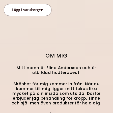
pris
Lägg i varukorgen
OM MIG
Mitt namn är Elina Andersson och är
utbildad hudterapeut.
Skönhet för mig kommer inifrån. När du
kommer till mig ligger mitt fokus lika
mycket på din insida som utsida. Därför
erbjuder jag behandling för kropp, sinne
och själ men även produkter för hela dig!